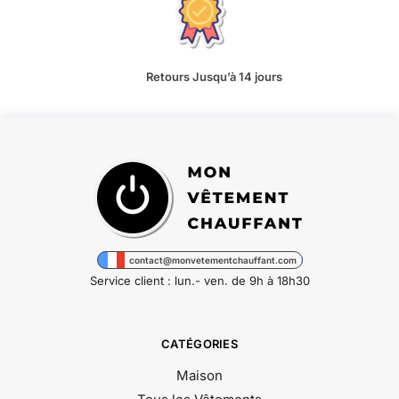
Retours Jusqu’à 14 jours
contact@monvetementchauffant.com
Service client : lun.- ven. de 9h à 18h30
CATÉGORIES
Maison