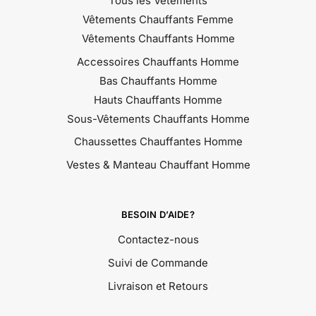
Tous les Vêtements
Vêtements Chauffants Femme
Vêtements Chauffants Homme
Accessoires Chauffants Homme
Bas Chauffants Homme
Hauts Chauffants Homme
Sous-Vêtements Chauffants Homme
Chaussettes Chauffantes Homme
Vestes & Manteau Chauffant Homme
BESOIN D’AIDE?
Contactez-nous
Suivi de Commande
Livraison et Retours