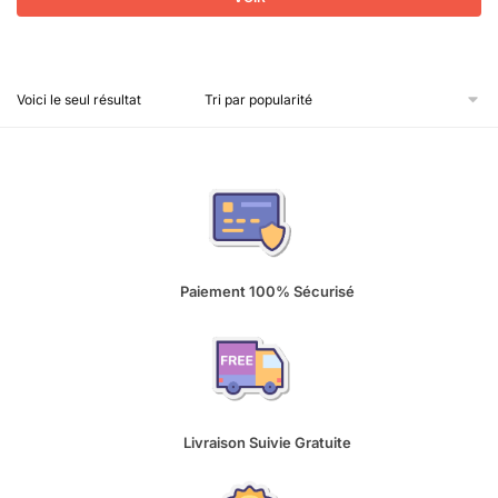
Voici le seul résultat
Paiement 100% Sécurisé
Livraison Suivie Gratuite