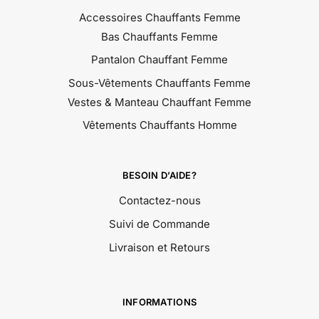
Accessoires Chauffants Femme
Bas Chauffants Femme
Pantalon Chauffant Femme
Sous-Vêtements Chauffants Femme
Vestes & Manteau Chauffant Femme
Vêtements Chauffants Homme
BESOIN D’AIDE?
Contactez-nous
Suivi de Commande
Livraison et Retours
INFORMATIONS