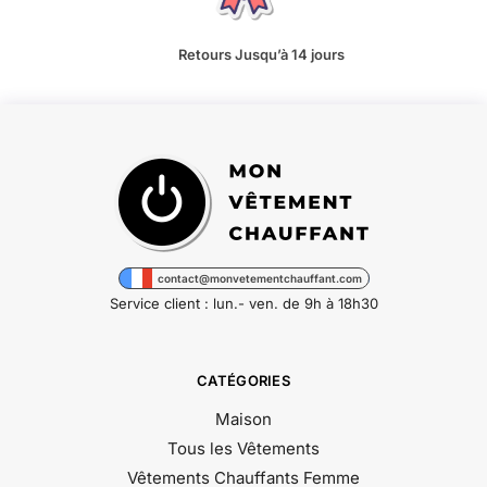
Retours Jusqu’à 14 jours
contact@monvetementchauffant.com
Service client : lun.- ven. de 9h à 18h30
CATÉGORIES
Maison
Tous les Vêtements
Vêtements Chauffants Femme