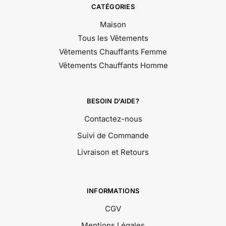
CATÉGORIES
Maison
Tous les Vêtements
Vêtements Chauffants Femme
Vêtements Chauffants Homme
BESOIN D’AIDE?
Contactez-nous
Suivi de Commande
Livraison et Retours
INFORMATIONS
CGV
Mentions Légales