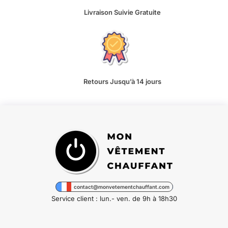
Livraison Suivie Gratuite
Retours Jusqu’à 14 jours
contact@monvetementchauffant.com
Service client : lun.- ven. de 9h à 18h30