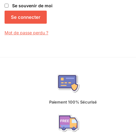
Se souvenir de moi
Se connecter
Mot de passe perdu ?
Paiement 100% Sécurisé